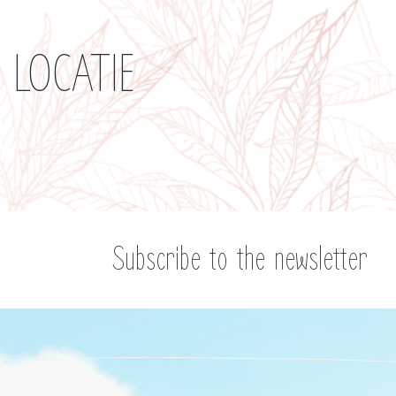
LOCATIE
Subscribe to the newsletter