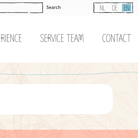
Search
NL
DE
EN
ERIENCE
SERVICE TEAM
CONTACT