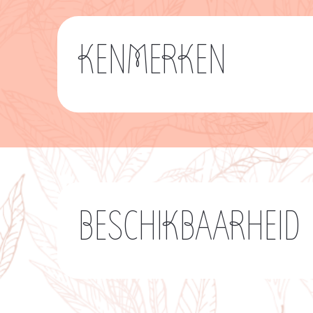
KENMERKEN
BESCHIKBAARHEID