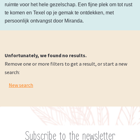
ruimte voor het hele gezelschap. Een fijne plek om tot rust
te komen en Texel op je gemak te ontdekken, met
persoonlijk ontvangst door Miranda.
Unfortunately, we found no results.
Remove one or more filters to get a result, or start a new
search:
New search
Subscribe to the newsletter