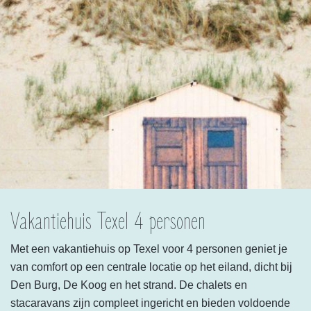
Vakantiehuis Texel 4 personen
Met een vakantiehuis op Texel voor 4 personen geniet je
van comfort op een centrale locatie op het eiland, dicht bij
Den Burg, De Koog en het strand. De chalets en
stacaravans zijn compleet ingericht en bieden voldoende