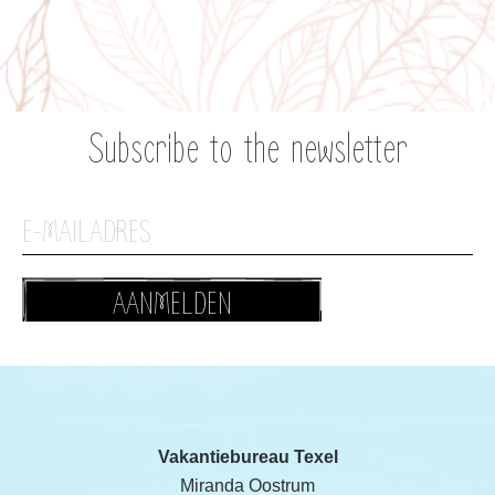
Subscribe to the newsletter
AANMELDEN
Vakantiebureau Texel
Miranda Oostrum