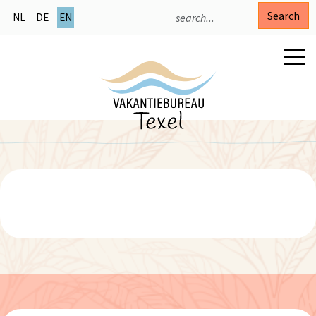
Search
NL
DE
EN