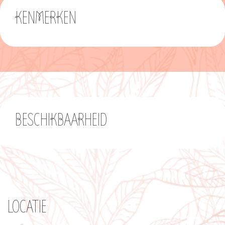
KENMERKEN
BESCHIKBAARHEID
LOCATIE