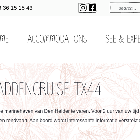
6 36 15 15 43
ME
ACCOMMODATIONS
SEE & EXP
DDENCRUISE TX44
e marinehaven van Den Helder te varen. Voor 2 uur van uw tijd
 rondvaart. Aan boord wordt interessante informatie verstrekt