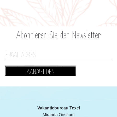
Abonnieren Sie den Newsletter
AANMELDEN
Vakantiebureau Texel
Miranda Oostrum