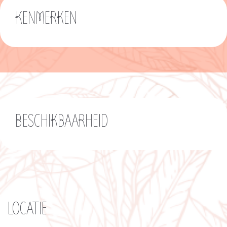
KENMERKEN
BESCHIKBAARHEID
LOCATIE