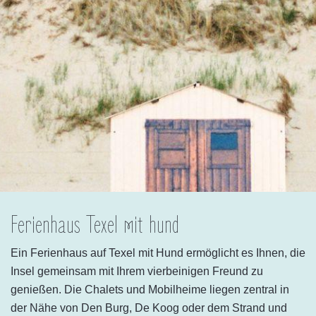
Ferienhaus Texel mit hund
Ein Ferienhaus auf Texel mit Hund ermöglicht es Ihnen, die
Insel gemeinsam mit Ihrem vierbeinigen Freund zu
genießen. Die Chalets und Mobilheime liegen zentral in
der Nähe von Den Burg, De Koog oder dem Strand und