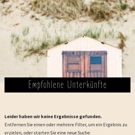
Empfohlene Unterkünfte
Leider haben wir keine Ergebnisse gefunden.
Entfernen Sie einen oder mehrere Filter, um ein Ergebnis zu
erzielen, oder starten Sie eine neue Suche: