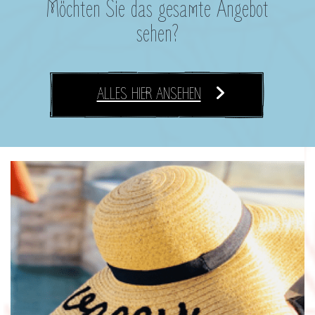
Möchten Sie das gesamte Angebot
sehen?
ALLES HIER ANSEHEN