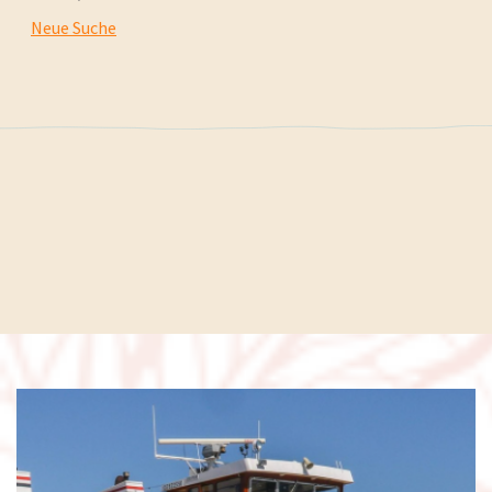
Neue Suche