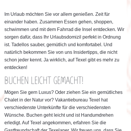
Im Urlaub möchten Sie vor allem genießen. Zeit für
einander haben. Zusammen Essen gehen, shoppen,
schwimmen und mit dem Fahrrad die Insel entdecken. Wir
sorgen dafür, dass Ihr Urlaubsdomizil perfekt in Ordnung
ist. Tadellos sauber, gemütlich und komfortabel. Und
natürlich bekommen Sie von uns Insidertipps, die nicht
schon jeder kennt. Ja wirklich, auf Texel gibt es mehr zu
entdecken!
BUCHEN LEICHT GEMACHT!
Mögen Sie gern Luxus? Oder ziehen Sie ein gemütliches
Chalet in der Natur vor? Vakantiebureau Texel hat
verschiedenste Unterkünfte für die verschiedensten
Wünsche. Buchen geht leicht und ist Handumdrehen
erledigt. Auf Texel angekommen, erfahren Sie die
Gastfreundschaft der Texelaner. Wir freuen uns, dass Sie