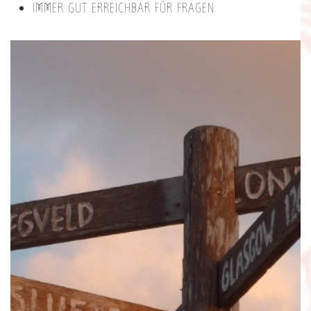
IMMER GUT ERREICHBAR FÜR FRAGEN