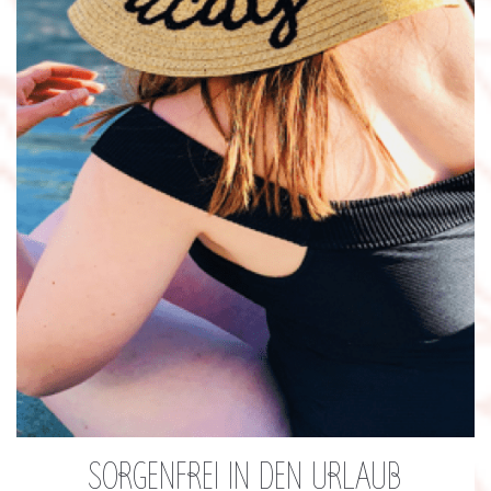
SORGENFREI IN DEN URLAUB