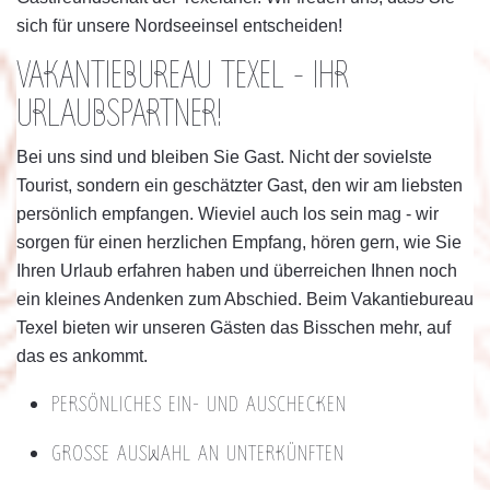
sich für unsere Nordseeinsel entscheiden!
VAKANTIEBUREAU TEXEL - IHR
URLAUBSPARTNER!
Bei uns sind und bleiben Sie Gast. Nicht der sovielste
Tourist, sondern ein geschätzter Gast, den wir am liebsten
persönlich empfangen. Wieviel auch los sein mag - wir
sorgen für einen herzlichen Empfang, hören gern, wie Sie
Ihren Urlaub erfahren haben und überreichen Ihnen noch
ein kleines Andenken zum Abschied. Beim Vakantiebureau
Texel bieten wir unseren Gästen das Bisschen mehr, auf
das es ankommt.
PERSÖNLICHES EIN- UND AUSCHECKEN
GROSSE AUSWAHL AN UNTERKÜNFTEN