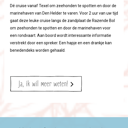
Dé cruise vanaf Texel om zeehonden te spotten en door de
marinehaven van Den Helder te varen. Voor 2 uur van uw tijd
gaat deze leuke cruise langs de zandplaat de Razende Bol
om zeehonden te spotten en door de marinehaven voor
een rondvaart. Aan boord wordt interessante informatie
verstrekt door een spreker. Een hapje en een drankje kan
benedendeks worden gehaald.
Ja, ik wil meer weten!