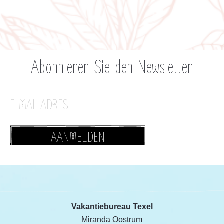
Abonnieren Sie den Newsletter
AANMELDEN
Vakantiebureau Texel
Miranda Oostrum