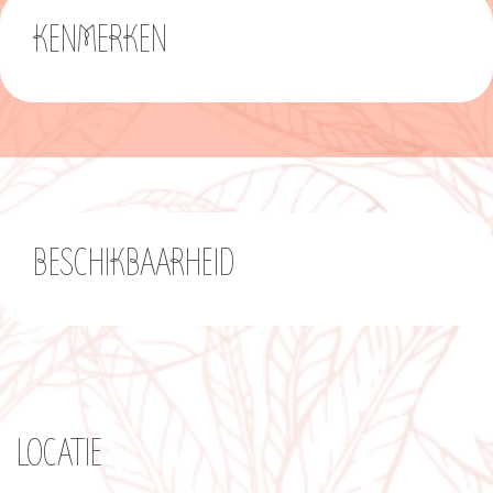
KENMERKEN
BESCHIKBAARHEID
LOCATIE