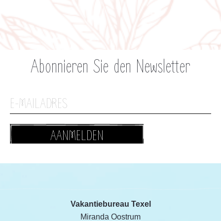
Abonnieren Sie den Newsletter
AANMELDEN
Vakantiebureau Texel
Miranda Oostrum