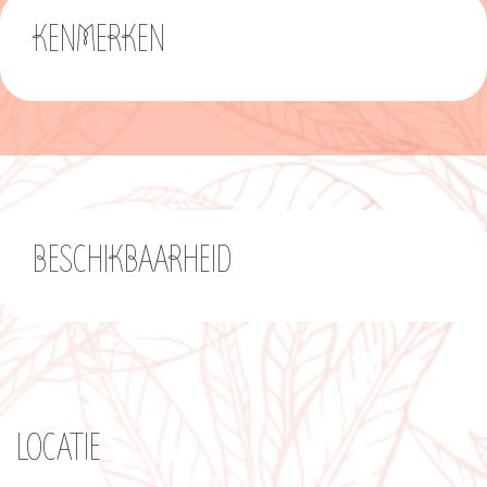
KENMERKEN
BESCHIKBAARHEID
LOCATIE