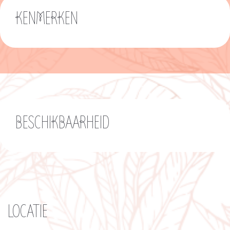
KENMERKEN
BESCHIKBAARHEID
LOCATIE