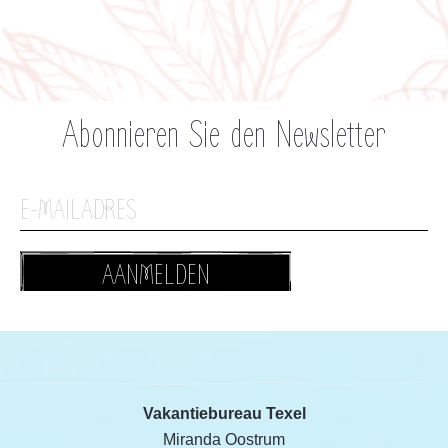
Abonnieren Sie den Newsletter
AANMELDEN
Vakantiebureau Texel
Miranda Oostrum