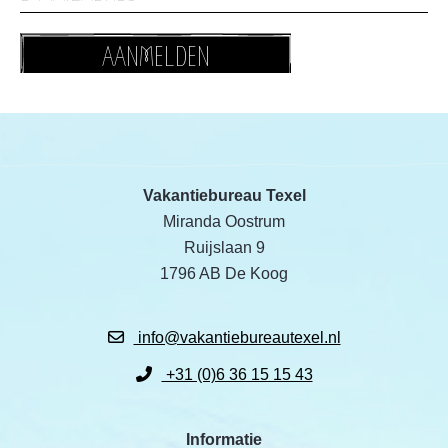
AANMELDEN
Vakantiebureau Texel
Miranda Oostrum
Ruijslaan 9
1796 AB De Koog
info@vakantiebureautexel.nl
+31 (0)6 36 15 15 43
Informatie